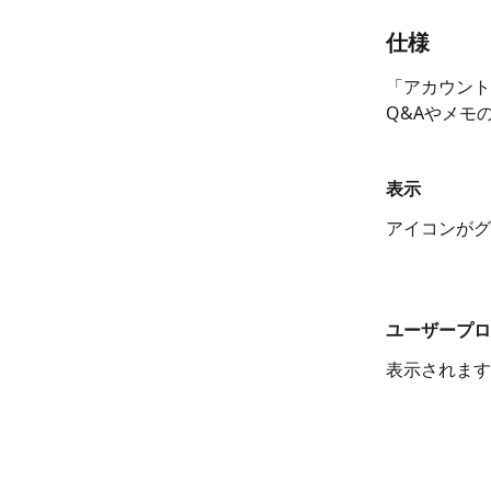
仕様
「アカウント
Q&Aやメモ
表示
アイコンがグ
ユーザープロ
表示されます