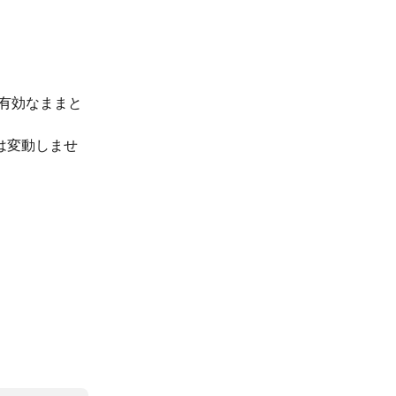
有効なままと