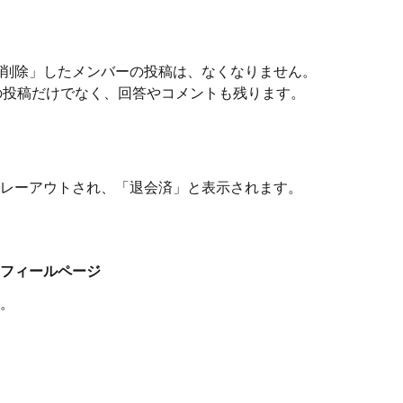
削除」したメンバーの投稿は、なくなりません。
の投稿だけでなく、回答やコメントも残ります。
レーアウトされ、「退会済」と表示されます。
フィールページ
。