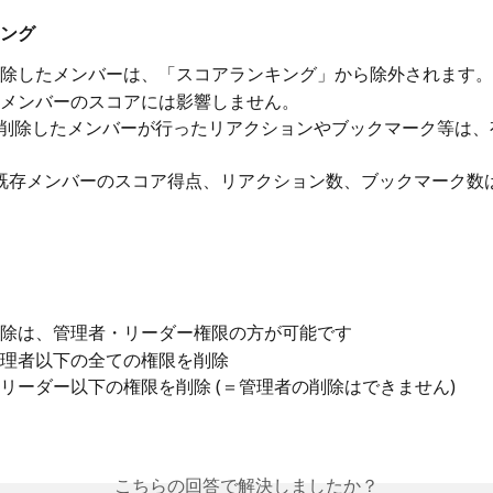
ング
除したメンバーは、「スコアランキング」から除外されます。
メンバーのスコアには影響しません。
削除したメンバーが行ったリアクションやブックマーク等は、
除は、管理者・リーダー権限の方が可能です
理者以下の全ての権限を削除
リーダー以下の権限を削除 (＝管理者の削除はできません)
こちらの回答で解決しましたか？