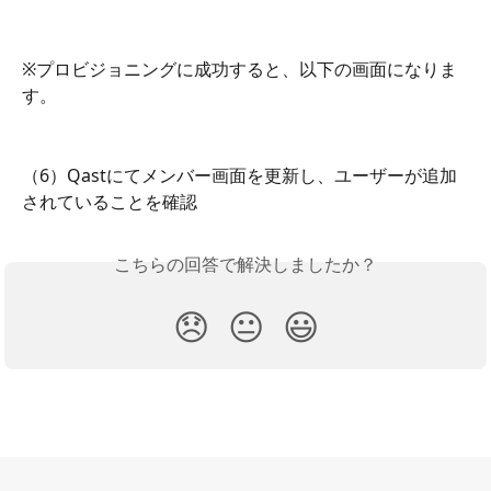
※プロビジョニングに成功すると、以下の画面になりま
す。
（6）Qastにてメンバー画面を更新し、ユーザーが追加
されていることを確認
こちらの回答で解決しましたか？
😞
😐
😃