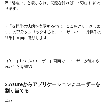
※「処理中」と表示され、問題なければ「成功」に変わ
ります。
※「各操作の状態を表示するのは、ここをクリックしま
す」の部分をクリックすると、ユーザーの［一括操作の
結果］画面に遷移します。
（9）［すべてのユーザー］画面で、ユーザーが追加さ
れたことを確認
2.Azureからアプリケーションにユーザーを
割り当てる
手順