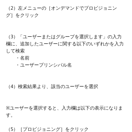
（2）左メニューの［オンデマンドでプロビジョニン
グ］をクリック
（3）「ユーザーまたはグループを選択します」の入力
欄に、追加したユーザーに関する以下のいずれかを入力
して検索
　　・名前
　　・ユーザープリンシパル名
（4）検索結果より、該当のユーザーを選択
※ユーザーを選択すると、入力欄は以下の表示になりま
す。
（5）［プロビジョニング］をクリック