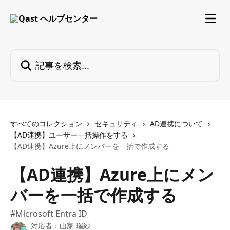
メインコンテンツにスキップ
記事を検索...
すべてのコレクション
セキュリティ
AD連携について
【AD連携】ユーザー一括操作をする
【AD連携】Azure上にメンバーを一括で作成する
【AD連携】Azure上にメン
バーを一括で作成する
#Microsoft Entra ID
対応者：
山家 瑞紗