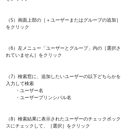
（5）画面上部の［＋ユーザーまたはグループの追加］
をクリック
（6）左メニュー「ユーザーとグループ」内の［選択さ
れていません］をクリック
（7）検索窓に、追加したいユーザーの以下どちらかを
入力して検索
　　・ユーザー名
　　・ユーザープリンシパル名
（8）検索結果に表示されたユーザーのチェックボック
スにチェックして、［選択］をクリック