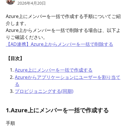
2026年4月20日
Azure上にメンバーを一括で作成する手順についてご紹
介します。
Azure上からメンバーを一括で削除する場合は、以下よ
りご確認ください。
【AD連携】Azure上からメンバーを一括で削除する
【目次】
Azure上にメンバーを一括で作成する
Azureからアプリケーションにユーザーを割り当て
る
プロビジョニングする(同期)
1.
Azure上にメンバーを一括で作成する
手順